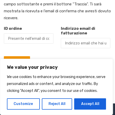
campo sottostante e premi il bottone "Traccia". Ti sarà
mostrata la ricevuta e l'email di conferma che avresti dovuto
ricevere.
ID ordine
Indirizzo email di
fatturazione
TRACCIA
We value your privacy
We use cookies to enhance your browsing experience, serve
personalized ads or content, and analyze our traffic. By
clicking "Accept All", you consent to our use of cookies.
Customize
Reject All
Accept All