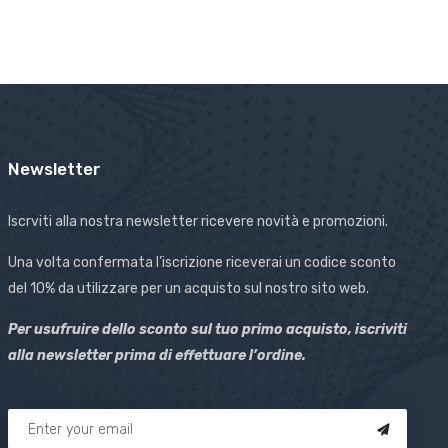
Newsletter
Iscrviti alla nostra newsletter ricevere novità e promozioni.
Una volta confermata l’iscrizione riceverai un codice sconto
del 10% da utilizzare per un acquisto sul nostro sito web.
Per usufruire dello sconto sul tuo primo acquisto, iscriviti
alla newsletter prima di effettuare l’ordine.