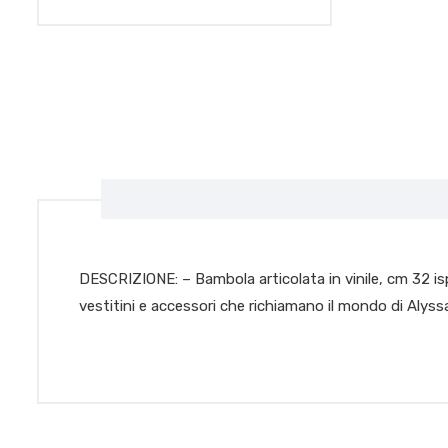
DESCRIZIONE: – Bambola articolata in vinile, cm 32 isp
vestitini e accessori che richiamano il mondo di Alyss