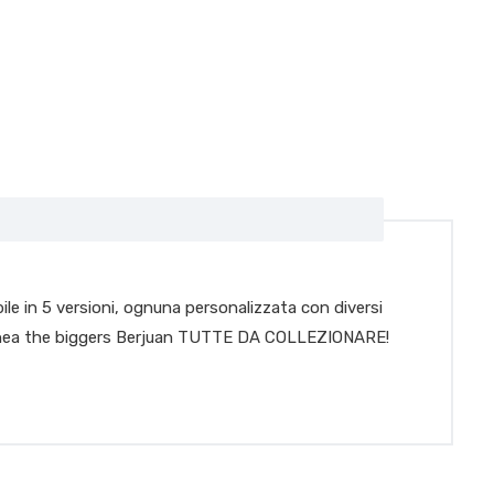
ile in 5 versioni, ognuna personalizzata con diversi
r. – Linea the biggers Berjuan TUTTE DA COLLEZIONARE!