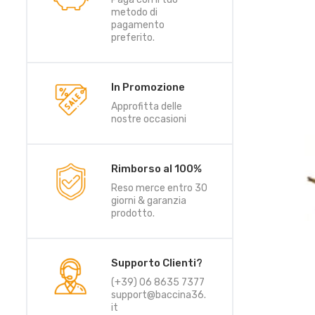
metodo di
pagamento
preferito.
In Promozione
Approfitta delle
nostre occasioni
Rimborso al 100%
Reso merce entro 30
giorni & garanzia
prodotto.
Supporto Clienti?
(+39) 06 8635 7377
support@baccina36.
it