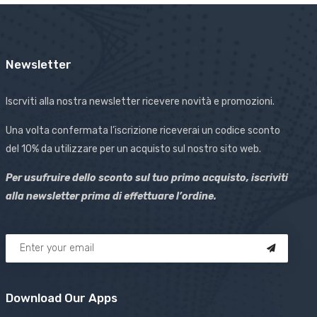
Newsletter
Iscrviti alla nostra newsletter ricevere novità e promozioni.
Una volta confermata l’iscrizione riceverai un codice sconto
del 10% da utilizzare per un acquisto sul nostro sito web.
Per usufruire dello sconto sul tuo primo acquisto, iscriviti
alla newsletter prima di effettuare l’ordine.
Download Our Apps