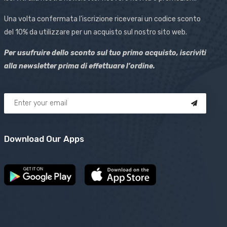
Una volta confermata l’iscrizione riceverai un codice sconto
del 10% da utilizzare per un acquisto sul nostro sito web.
Per usufruire dello sconto sul tuo primo acquisto, iscriviti
alla newsletter prima di effettuare l’ordine.
Download Our Apps