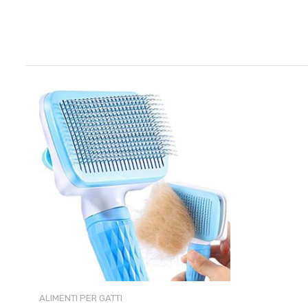
ALIMENTI PER GATTI