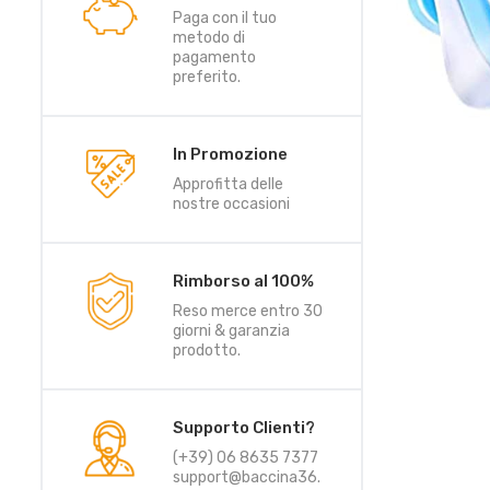
Paga con il tuo
metodo di
pagamento
preferito.
In Promozione
Approfitta delle
nostre occasioni
Rimborso al 100%
Reso merce entro 30
giorni & garanzia
prodotto.
Supporto Clienti?
(+39) 06 8635 7377
support@baccina36.