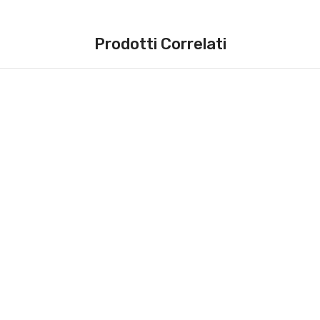
Prodotti Correlati