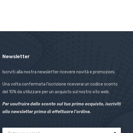
Newsletter
Iscrviti alla nostra newsletter ricevere novità e promozioni.
Una volta confermata l’iscrizione riceverai un codice sconto
del 10% da utilizzare per un acquisto sul nostro sito web.
Per usufruire dello sconto sul tuo primo acquisto, iscriviti
alla newsletter prima di effettuare l’ordine.