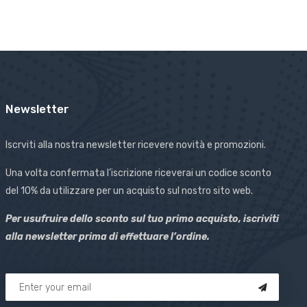
Newsletter
Iscrviti alla nostra newsletter ricevere novità e promozioni.
Una volta confermata l’iscrizione riceverai un codice sconto
del 10% da utilizzare per un acquisto sul nostro sito web.
Per usufruire dello sconto sul tuo primo acquisto, iscriviti
alla newsletter prima di effettuare l’ordine.