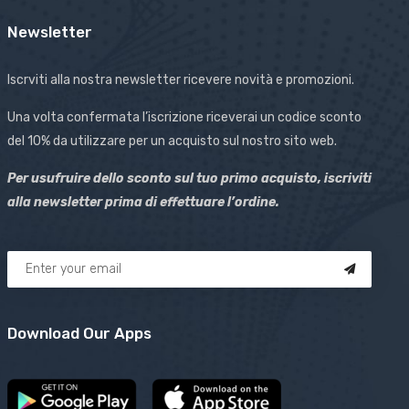
Newsletter
Iscrviti alla nostra newsletter ricevere novità e promozioni.
Una volta confermata l’iscrizione riceverai un codice sconto
del 10% da utilizzare per un acquisto sul nostro sito web.
Per usufruire dello sconto sul tuo primo acquisto, iscriviti
alla newsletter prima di effettuare l’ordine.
Download Our Apps