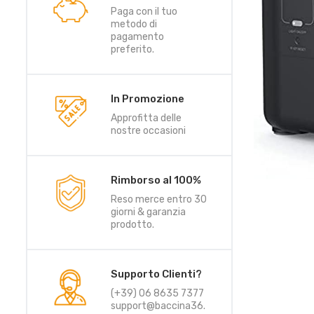
Paga con il tuo
metodo di
pagamento
preferito.
In Promozione
Approfitta delle
nostre occasioni
Rimborso al 100%
Reso merce entro 30
giorni & garanzia
prodotto.
Supporto Clienti?
(+39) 06 8635 7377
support@baccina36.