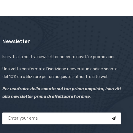
Newsletter
Iscrviti alla nostra newsletter ricevere novità e promozioni.
Una volta confermata l’iscrizione riceverai un codice sconto
del 10% da utilizzare per un acquisto sul nostro sito web.
Per usufruire dello sconto sul tuo primo acquisto, iscriviti
alla newsletter prima di effettuare l’ordine.